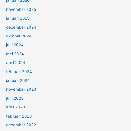
januari 2026
november 2025
januari 2025
december 2024
oktober 2024
juni 2024
mei 2024
april 2024
februari 2024
januari 2024
november 2023
juni 2023
april 2023
februari 2023
december 2022