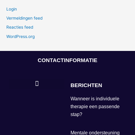
Login
Vermeldingen feed
Reacties feed
WordPress.org
CONTACTINFORMATIE
BERICHTEN
Wanneer is individuele
therapie een passende
stap?
Mentale ondersteuning