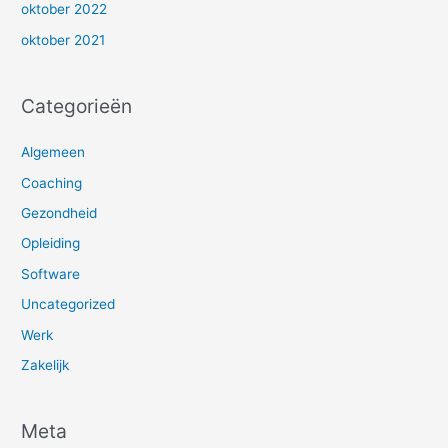
oktober 2022
oktober 2021
Categorieën
Algemeen
Coaching
Gezondheid
Opleiding
Software
Uncategorized
Werk
Zakelijk
Meta