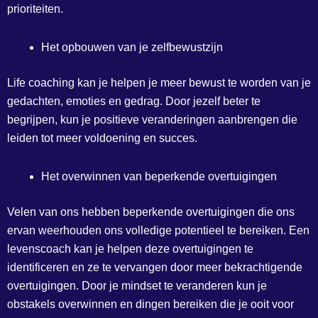
prioriteiten.
Het opbouwen van je zelfbewustzijn
Life coaching kan je helpen je meer bewust te worden van je
gedachten, emoties en gedrag. Door jezelf beter te
begrijpen, kun je positieve veranderingen aanbrengen die
leiden tot meer voldoening en succes.
Het overwinnen van beperkende overtuigingen
Velen van ons hebben beperkende overtuigingen die ons
ervan weerhouden ons volledige potentieel te bereiken. Een
levenscoach kan je helpen deze overtuigingen te
identificeren en ze te vervangen door meer bekrachtigende
overtuigingen. Door je mindset te veranderen kun je
obstakels overwinnen en dingen bereiken die je ooit voor