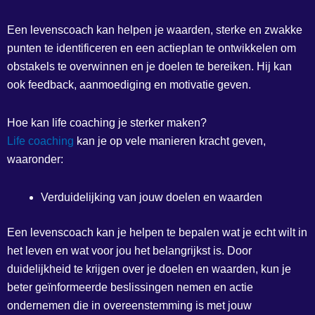
Een levenscoach kan helpen je waarden, sterke en zwakke
punten te identificeren en een actieplan te ontwikkelen om
obstakels te overwinnen en je doelen te bereiken. Hij kan
ook feedback, aanmoediging en motivatie geven.
Hoe kan life coaching je sterker maken?
Life coaching
kan je op vele manieren kracht geven,
waaronder:
Verduidelijking van jouw doelen en waarden
Een levenscoach kan je helpen te bepalen wat je echt wilt in
het leven en wat voor jou het belangrijkst is. Door
duidelijkheid te krijgen over je doelen en waarden, kun je
beter geïnformeerde beslissingen nemen en actie
ondernemen die in overeenstemming is met jouw