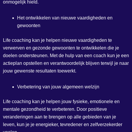
onmogelijk hield.
Het ontwikkelen van nieuwe vaardigheden en
gewoonten
Life coaching kan je helpen nieuwe vaardigheden te
verwerven en gezonde gewoonten te ontwikkelen die je
doelen ondersteunen. Met de hulp van een coach kun je een
actieplan opstellen en verantwoordelijk blijven terwijl je naar
jouw gewenste resultaten toewerkt.
Verbetering van jouw algemeen welzijn
Life coaching kan je helpen jouw fysieke, emotionele en
mentale gezondheid te verbeteren. Door positieve
veranderingen aan te brengen op alle gebieden van je
leven, kun je je energieker, tevredener en zelfverzekerder