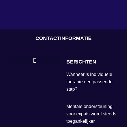
CONTACTINFORMATIE
BERICHTEN
Wanneer is individuele
therapie een passende
stap?
Mentale ondersteuning
voor expats wordt steeds
toegankelijker