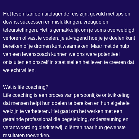
Het leven kan een uitdagende reis zijn, gevuld met ups en
downs, successen en mislukkingen, vreugde en
teleurstellingen. Het is gemakkelijk om je soms overweldigd,
verloren of vast te voelen, je afvragend hoe je je doelen kunt
bereiken of je dromen kunt waarmaken. Maar met de hulp
van een levenscoach kunnen we ons ware potentieel
ontsluiten en onszelf in staat stellen het leven te creëren dat
we echt willen.
Wat is life coaching?
Life coaching is een proces van persoonlijke ontwikkeling
dat mensen helpt hun doelen te bereiken en hun algehele
welzijn te verbeteren. Het gaat om het werken met een
getrainde professional die begeleiding, ondersteuning en
verantwoording biedt terwijl cliënten naar hun gewenste
resultaten toewerken.